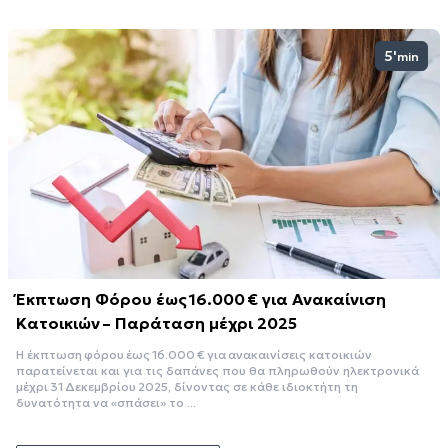
5'
min
Έκπτωση Φόρου έως 16.000 € για Ανακαίνιση
Κατοικιών – Παράταση μέχρι 2025
Η έκπτωση φόρου έως 16.000 € για ανακαινίσεις κατοικιών
παρατείνεται και για τις δαπάνες που θα πληρωθούν ηλεκτρονικά
μέχρι 31 Δεκεμβρίου 2025, δίνοντας σε κάθε ιδιοκτήτη τη
δυνατότητα να «σπάσει» το ...