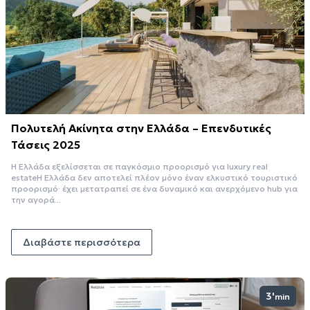
Πολυτελή Ακίνητα στην Ελλάδα – Επενδυτικές
Τάσεις 2025
Η Ελλάδα εξελίσσεται σε παγκόσμιο προορισμό για luxury real
estateΗ Ελλάδα δεν αποτελεί πλέον μόνο έναν ελκυστικό τουριστικό
προορισμό· έχει μετατραπεί σε ένα δυναμικό και ανερχόμενο hub για
την αγορά...
Διαβάστε περισσότερα
3'
min