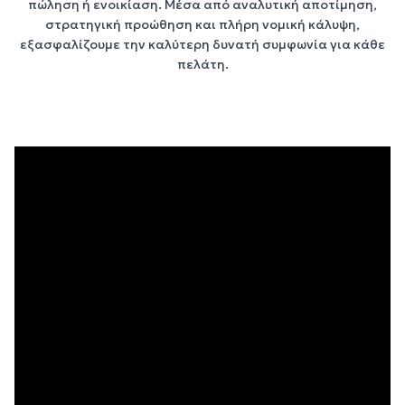
πώληση
ή
ενοικίαση
. Μέσα από αναλυτική αποτίμηση,
στρατηγική προώθηση και πλήρη νομική κάλυψη,
εξασφαλίζουμε την καλύτερη δυνατή συμφωνία για κάθε
πελάτη.