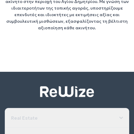
ακίνητο στην περιοχή του Αγίου Δημητρίου
. Με γνώση των
ιδιαιτεροτήτων της τοπικής αγοράς, υποστηρίζουμε
επενδυτές
και
ιδιοκτήτες
με
εκτιμήσεις αξίας
και
συμβουλευτική μισθώσεων
, εξασφαλίζοντας τη βέλτιστη
αξιοποίηση κάθε ακινήτου.
Real Estate