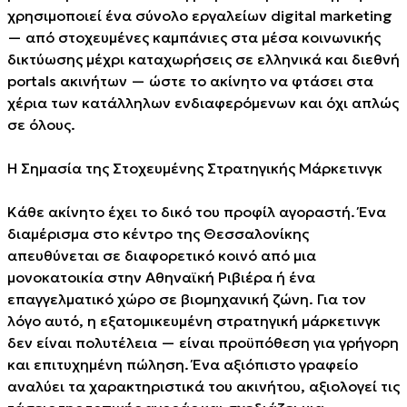
χρησιμοποιεί ένα σύνολο εργαλείων digital marketing
— από στοχευμένες καμπάνιες στα μέσα κοινωνικής
δικτύωσης μέχρι καταχωρήσεις σε ελληνικά και διεθνή
portals ακινήτων — ώστε το ακίνητο να φτάσει στα
χέρια των κατάλληλων ενδιαφερόμενων και όχι απλώς
σε όλους.
Η Σημασία της Στοχευμένης Στρατηγικής Μάρκετινγκ
Κάθε ακίνητο έχει το δικό του προφίλ αγοραστή. Ένα
διαμέρισμα στο κέντρο της Θεσσαλονίκης
απευθύνεται σε διαφορετικό κοινό από μια
μονοκατοικία στην Αθηναϊκή Ριβιέρα ή ένα
επαγγελματικό χώρο σε βιομηχανική ζώνη. Για τον
λόγο αυτό, η εξατομικευμένη στρατηγική μάρκετινγκ
δεν είναι πολυτέλεια — είναι προϋπόθεση για γρήγορη
και επιτυχημένη πώληση. Ένα αξιόπιστο γραφείο
αναλύει τα χαρακτηριστικά του ακινήτου, αξιολογεί τις