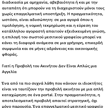
διαδικασία με αμηχανία, αβεβαιότητα ή και με την
αυταπάτη ότι μπορούν να τη διαχειριστούν μόνοι τους
χωρίς επαγγελματική υποστήριξη. Η πραγματικότητα,
ωστόσο, είναι αδυσώπητη: σε μια αγορά όπου η
τιμολόγηση, η νομική τεκμηρίωση και η εύρεση του
κατάλληλου αγοραστή απαιτούν εξειδικευμένη γνώση,
η επιλογή του σωστού μεσιτικού γραφείου μπορεί να
κάνει τη διαφορά ανάμεσα σε μια γρήγορη, επικερδή
συμφωνία και σε μήνες αδράνειας και οικονομικής
φθοράς.
Γιατί η Προβολή του Ακινήτου Δεν Είναι Απλώς μια
Αγγελία
Ένα από τα πιο συχνά λάθη που κάνουν οι ιδιοκτήτες
είναι να ταυτίζουν την προβολή ακινήτου με μια απλή
καταχώρηση σε ένα portal. Στην πραγματικότητα, η
αποτελεσματική προβολή απαιτεί στρατηγική, όχι
μόνο παρουσία. Ένα επαγγελματικό μεσιτικό γραφείο