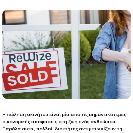
Η πώληση ακινήτου είναι μία από τις σημαντικότερες
οικονομικές αποφάσεις στη ζωή ενός ανθρώπου.
Παρόλα αυτά, πολλοί ιδιοκτήτες αντιμετωπίζουν τη