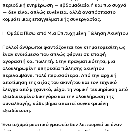
περιοδική ενημέρωση — εβδομαδιαία ή και πιο συχνά
— δεν είναι απλώς ευγένεια, αλλά αναπόσπαστο
κομμάτι μιας επαγγελματικής συνεργασίας.
Η Ομάδα Πίσω από Μια Επιτυχημένη Πώληση Ακινήτου
Πολλοί άνθρωποι φαντάζονται τον κτηματομεσίτη ως
έναν ενδιάμεσο που απλώς φέρνει σε επαφή
αγοραστή και πωλητή. Στην πραγματικότητα, μια
ολοκληρωμένη υπηρεσία πώλησης ακινήτου
περιλαμβάνει πολύ περισσότερα. Από την αρχική
αποτίμηση της αξίας του ακινήτου και τον τεχνικό
έλεγχο από μηχανικό, μέχρι τη νομική τεκμηρίωση από
εξειδικευμένο δικηγόρο και την ολοκλήρωση της
συναλλαγής, κάθε βήμα απαιτεί συγκεκριμένη
εξειδίκευση.
Ένα ισχυρό μεσιτικό γραφείο δεν λειτουργεί με έναν