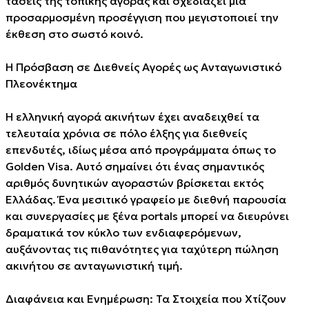
τάσεις της τοπικής αγοράς και σχεδιάζει μια
προσαρμοσμένη προσέγγιση που μεγιστοποιεί την
έκθεση στο σωστό κοινό.
Η Πρόσβαση σε Διεθνείς Αγορές ως Ανταγωνιστικό
Πλεονέκτημα
Η ελληνική αγορά ακινήτων έχει αναδειχθεί τα
τελευταία χρόνια σε πόλο έλξης για διεθνείς
επενδυτές, ιδίως μέσα από προγράμματα όπως το
Golden Visa. Αυτό σημαίνει ότι ένας σημαντικός
αριθμός δυνητικών αγοραστών βρίσκεται εκτός
Ελλάδας. Ένα μεσιτικό γραφείο με διεθνή παρουσία
και συνεργασίες με ξένα portals μπορεί να διευρύνει
δραματικά τον κύκλο των ενδιαφερόμενων,
αυξάνοντας τις πιθανότητες για ταχύτερη πώληση
ακινήτου σε ανταγωνιστική τιμή.
Διαφάνεια και Ενημέρωση: Τα Στοιχεία που Χτίζουν