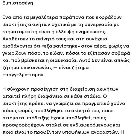
Εμπιστοσύνη
Ένα από τα μεγαλύτερα παράπονα που εκφράζουν
ιδιοκτήτες ακινήτων σχετικά με τη συνεργασία με
κτηματομεσίτη είναι η έλλειψη ενημέρωσης.
Αναθέτουν το ακίνητό τους και στη συνέχεια
αισθάνονται ότι «εξαφανίστηκε» στον αέρα, χωρίς να
γνωρίζουν πόσοι το είδαν, πόσοι το εξέτασαν σοβαρά
και πού βρίσκεται η διαδικασία. Αυτό δεν είναι απλώς
ζήτημα επικοινωνίας — είναι ζήτημα
επαγγελματισμού.
Η σύγχρονη προσέγγιση στη διαχείριση ακινήτων
απαιτεί πλήρη διαφάνεια σε κάθε στάδιο. Ο
ιδιοκτήτης πρέπει να γνωρίζει σε πραγματικό χρόνο
πόσες φορές προβλήθηκε το ακίνητό του, ποια
αιτήματα υπόδειξης έχουν υποβληθεί, ποιες
προσφορές έχουν σταλεί σε ενδιαφερόμενους και
ποιο είναι το προφίλ των υποψήφιων αγοραστών. Η