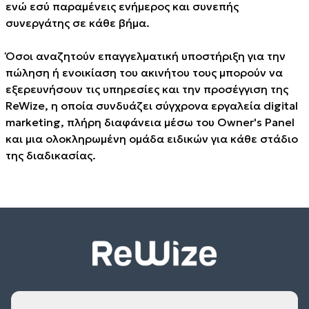
ενώ εσύ παραμένεις ενήμερος και συνεπής
συνεργάτης σε κάθε βήμα.
Όσοι αναζητούν επαγγελματική υποστήριξη για την
πώληση ή ενοικίαση του ακινήτου τους μπορούν να
εξερευνήσουν τις υπηρεσίες και την προσέγγιση της
ReWize, η οποία συνδυάζει σύγχρονα εργαλεία digital
marketing, πλήρη διαφάνεια μέσω του Owner's Panel
και μια ολοκληρωμένη ομάδα ειδικών για κάθε στάδιο
της διαδικασίας.