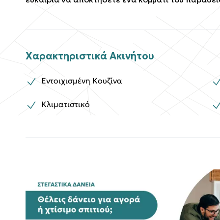
Χαρακτηριστικά Ακινήτου
Εντοιχισμένη Κουζίνα
Κλιματιστικό