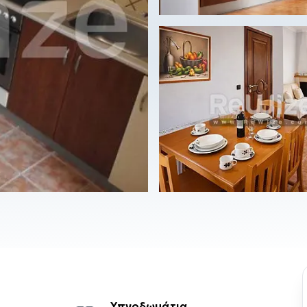
Υπνοδωμάτια