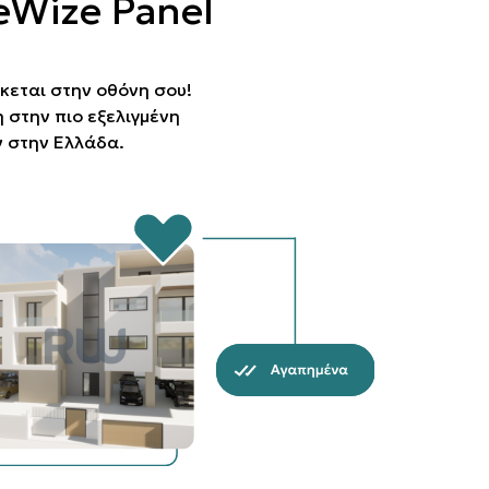
eWize Panel
κεται στην οθόνη σου!
στην πιο εξελιγμένη
 στην Ελλάδα.