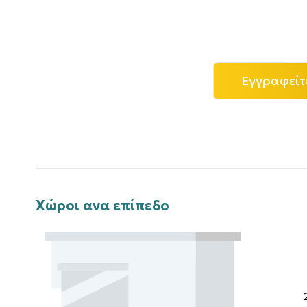
Εγγραφείτ
Χώροι ανα επίπεδο