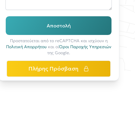
Αποστολή
Προστατεύεται από το reCAPTCHA και ισχύουν η
Πολιτική Απορρήτου
και οι
Όροι Παροχής Υπηρεσιών
της Google.
Πλήρης Πρόσβαση