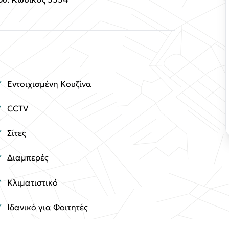
Εντοιχισμένη Κουζίνα
CCTV
Σίτες
Διαμπερές
Κλιματιστικό
Ιδανικό για Φοιτητές