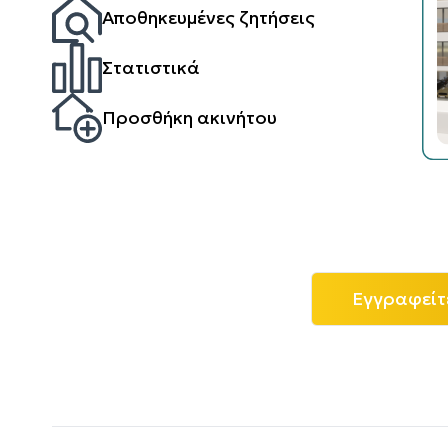
Αποθηκευμένες ζητήσεις
Στατιστικά
Προσθήκη ακινήτου
Εγγραφείτ