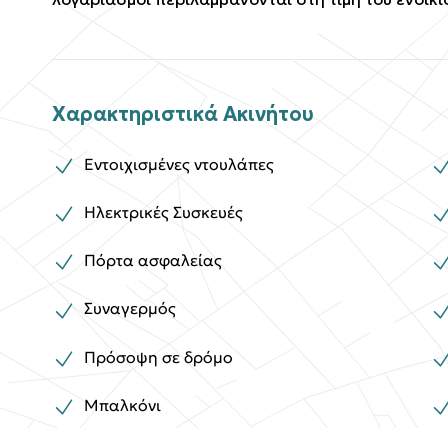
Χαρακτηριστικά Ακινήτου
Εντοιχισμένες ντουλάπες
Ηλεκτρικές Συσκευές
Πόρτα ασφαλείας
Συναγερμός
Πρόσοψη σε δρόμο
Μπαλκόνι