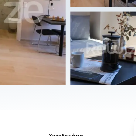
Υπνοδωμάτια