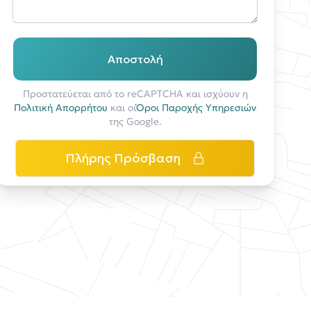
Αποστολή
Προστατεύεται από το reCAPTCHA και ισχύουν η
Πολιτική Απορρήτου
και οι
Όροι Παροχής Υπηρεσιών
της Google.
Πλήρης Πρόσβαση