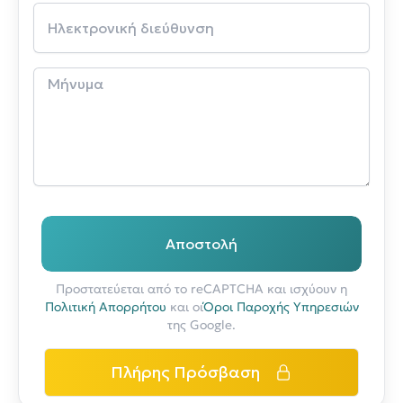
Αποστολή
Προστατεύεται από το reCAPTCHA και ισχύουν η
Πολιτική Απορρήτου
και οι
Όροι Παροχής Υπηρεσιών
της Google.
Πλήρης Πρόσβαση