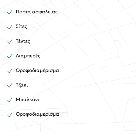
Πόρτα ασφαλείας
Σίτες
Τέντες
Διαμπερές
Οροφοδιαμέρισμα
Τζάκι
Μπαλκόνι
Οροφοδιαμέρισμα