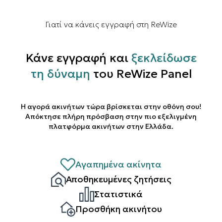
Γιατί να κάνεις εγγραφή στη ReWize
Κάνε εγγραφή και
ξεκλείδωσε
τη δύναμη
του ReWize Panel
Η αγορά ακινήτων τώρα βρίσκεται στην οθόνη σου!
Απόκτησε πλήρη πρόσβαση στην πιο εξελιγμένη
πλατφόρμα ακινήτων στην Ελλάδα.
Αγαπημένα ακίνητα
Αποθηκευμένες ζητήσεις
Στατιστικά
Προσθήκη ακινήτου