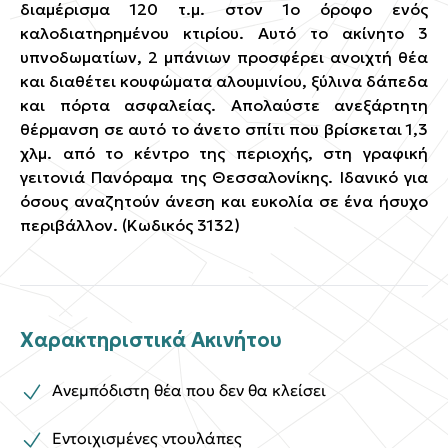
διαμέρισμα 120 τ.μ. στον 1ο όροφο ενός
καλοδιατηρημένου κτιρίου. Αυτό το ακίνητο 3
υπνοδωματίων, 2 μπάνιων προσφέρει ανοιχτή θέα
και διαθέτει κουφώματα αλουμινίου, ξύλινα δάπεδα
και πόρτα ασφαλείας. Απολαύστε ανεξάρτητη
θέρμανση σε αυτό το άνετο σπίτι που βρίσκεται 1,3
χλμ. από το κέντρο της περιοχής, στη γραφική
γειτονιά Πανόραμα της Θεσσαλονίκης. Ιδανικό για
όσους αναζητούν άνεση και ευκολία σε ένα ήσυχο
περιβάλλον. (Κωδικός 3132)
Χαρακτηριστικά Ακινήτου
Ανεμπόδιστη θέα που δεν θα κλείσει
Εντοιχισμένες ντουλάπες