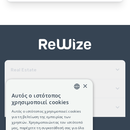
Real Estate
×
Εταιρεία
Αυτός ο ιστότοπος
GREEK
χρησιμοποιεί cookies
Χρήσιμοι Σύνδεσμοι
ENGLISH
Αυτός ο ιστότοπος χρησιμοποιεί cookies
για τη βελτίωση της εμπειρίας των
χρηστών. Χρησιμοποιώντας τον ιστότοπό
μας, παρέχετε τη συγκατάθεσή σας για όλα
(+30) 2311 24.15.60