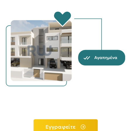
Εγγραφείτε