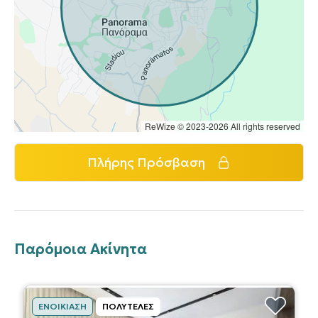
ReWize © 2023-2026 All rights reserved
Πλήρης Πρόσβαση
Παρόμοια Ακίνητα
ΕΝΟΙΚΊΑΣΗ
ΠΟΛΥΤΕΛΈΣ