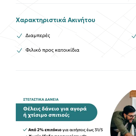
Χαρακτηριστικά Ακινήτου
Διαμπερές
Φιλικό προς κατοικίδια