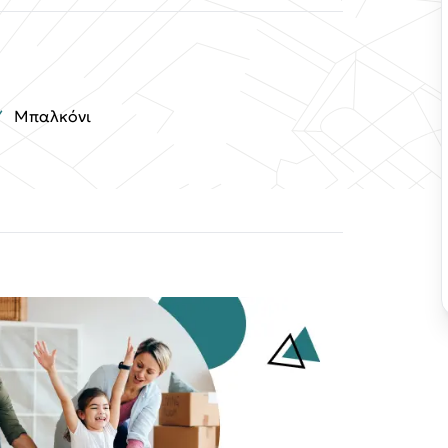
Μπαλκόνι