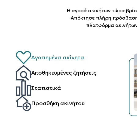
Η αγορά ακινήτων τώρα βρίσ
Απόκτησε πλήρη πρόσβαση 
πλατφόρμα ακινήτων
Αγαπημένα ακίνητα
Αποθηκευμένες ζητήσεις
Στατιστικά
Προσθήκη ακινήτου