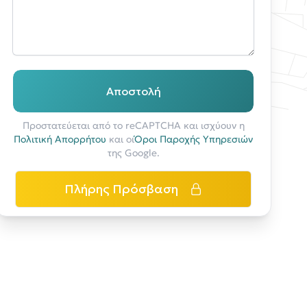
Αποστολή
Προστατεύεται από το reCAPTCHA και ισχύουν η
Πολιτική Απορρήτου
και οι
Όροι Παροχής Υπηρεσιών
της Google.
Πλήρης Πρόσβαση