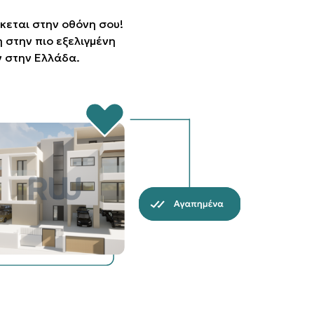
κεται στην οθόνη σου!
στην πιο εξελιγμένη
 στην Ελλάδα.