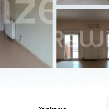
Υπνοδωμάτια