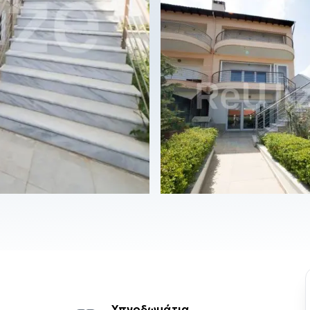
Υπνοδωμάτια