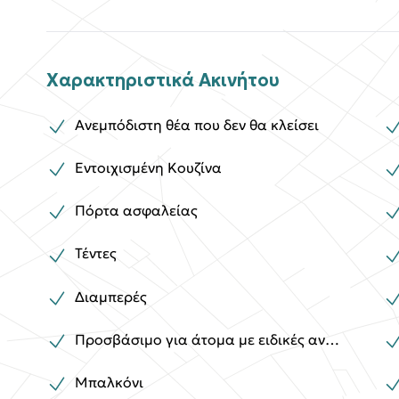
Χαρακτηριστικά Ακινήτου
Ανεμπόδιστη θέα που δεν θα κλείσει
Εντοιχισμένη Κουζίνα
Πόρτα ασφαλείας
Τέντες
Διαμπερές
Προσβάσιμο για άτομα με ειδικές ανάγκες
Μπαλκόνι