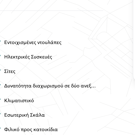
Εντοιχισμένες ντουλάπες
Ηλεκτρικές Συσκευές
Σίτες
Δυνατότητα διαχωρισμού σε δύο ανεξάρτητες κατοικίες
Κλιματιστικό
Εσωτερική Σκάλα
Φιλικό προς κατοικίδια