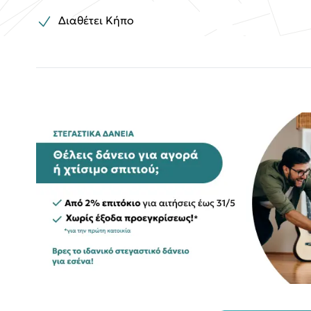
Διαθέτει Κήπο