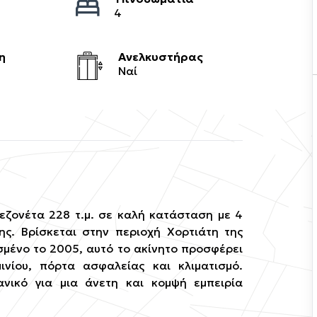
4
η
Ανελκυστήρας
Ναί
εζονέτα 228 τ.μ. σε καλή κατάσταση με 4
ης. Βρίσκεται στην περιοχή Χορτιάτη της
ισμένο το 2005, αυτό το ακίνητο προσφέρει
νίου, πόρτα ασφαλείας και κλιματισμό.
νικό για μια άνετη και κομψή εμπειρία