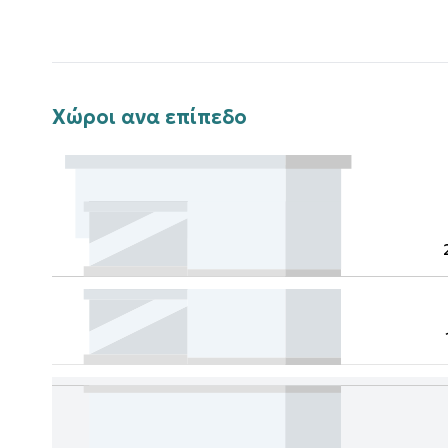
Χώροι ανα επίπεδο