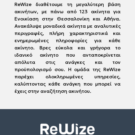
ReWize διαθέτουμε τη μεγαλύτερη βάση
ακινήτων, με πάνω από 123 ακίνητα για
Ενοικίαση στην Θεσσαλονίκη και Αθήνα.
Ανακάλυψε μοναδικά ακίνητα με αναλυτικές
περιγραφές, πλήρη χαρακτηριστικά και
ενημερωμένες πληροφορίες για κάθε
ακίνητο. Βρες εύκολα και γρήγορα το
ιδανικό ακίνητο που ανταποκρίνεται
απόλυτα στις ανάγκες και τον
προϋπολογισμό σου. Η ομάδα της ReWize
παρέχει ολοκληρωμένες υπηρεσίες,
καλύπτοντας κάθε ανάγκη που μπορεί να
έχεις στην αναζήτηση ακινήτου.