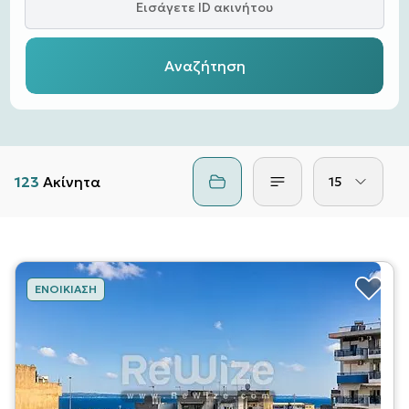
Εισάγετε ID ακινήτου
Αναζήτηση
123
Ακίνητα
15
ΕΝΟΙΚΊΑΣΗ