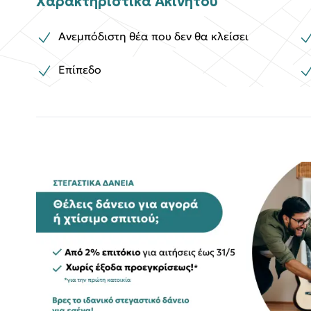
Χαρακτηριστικά Ακινήτου
Ανεμπόδιστη θέα που δεν θα κλείσει
Επίπεδο