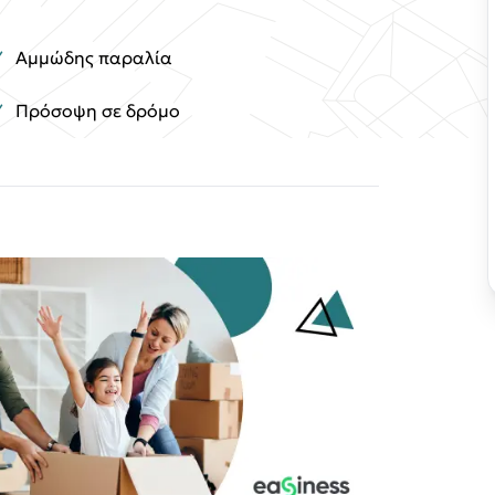
Αμμώδης παραλία
Πρόσοψη σε δρόμο