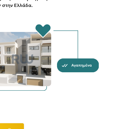
 στην Ελλάδα.