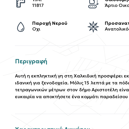
11817
Παροχή Νερού
Προσανατ
Οχι
Ανατολικό
Περιγραφή
Αυτή η εκπληκτική γη στη Χαλκιδική προσφέρει εκ
ιδανική για ξενοδοχεία. Μόλις 15 λεπτά με τα πόδ
τετραγωνικών μέτρων στον δήμο Αριστοτέλη είνα
ευκαιρία να αποκτήσετε ένα κομμάτι παραδείσου 