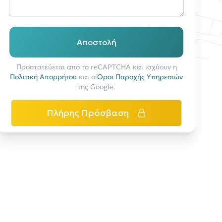
Αποστολή
Προστατεύεται από το reCAPTCHA και ισχύουν η
Πολιτική Απορρήτου
και οι
Όροι Παροχής Υπηρεσιών
της Google.
Πλήρης Πρόσβαση