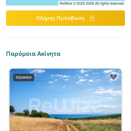
ReWize © 2023-2026 All rights reserved
Πλήρης Πρόσβαση
Παρόμοια Ακίνητα
ΠΏΛΗΣΗ