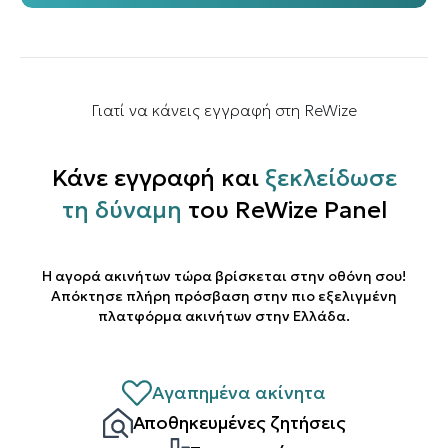
Γιατί να κάνεις εγγραφή στη ReWize
Κάνε εγγραφή και
ξεκλείδωσε
τη δύναμη
του ReWize Panel
Η αγορά ακινήτων τώρα βρίσκεται στην οθόνη σου!
Απόκτησε πλήρη πρόσβαση στην πιο εξελιγμένη
πλατφόρμα ακινήτων στην Ελλάδα.
Αγαπημένα ακίνητα
Αποθηκευμένες ζητήσεις