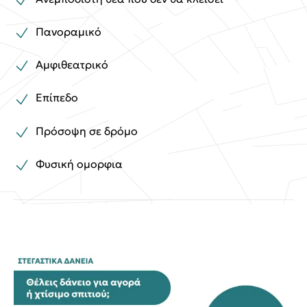
Πανοραμικό
Αμφιθεατρικό
Επίπεδο
Πρόσοψη σε δρόμο
Φυσική ομορφια