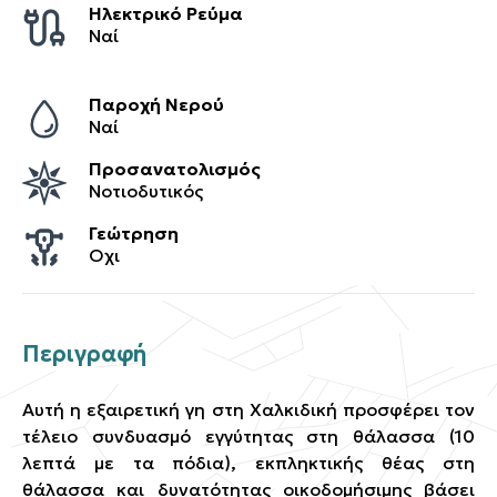
Ηλεκτρικό Ρεύμα
Ναί
Παροχή Νερού
Ναί
Προσανατολισμός
Νοτιοδυτικός
Γεώτρηση
Οχι
Περιγραφή
Αυτή η εξαιρετική γη στη Χαλκιδική προσφέρει τον
τέλειο συνδυασμό εγγύτητας στη θάλασσα (10
λεπτά με τα πόδια), εκπληκτικής θέας στη
θάλασσα και δυνατότητας οικοδομήσιμης βάσει