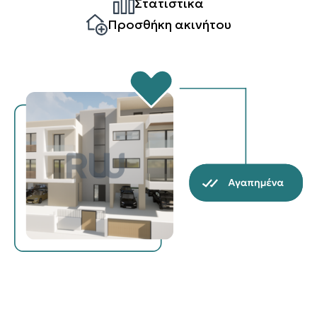
Στατιστικά
Προσθήκη ακινήτου