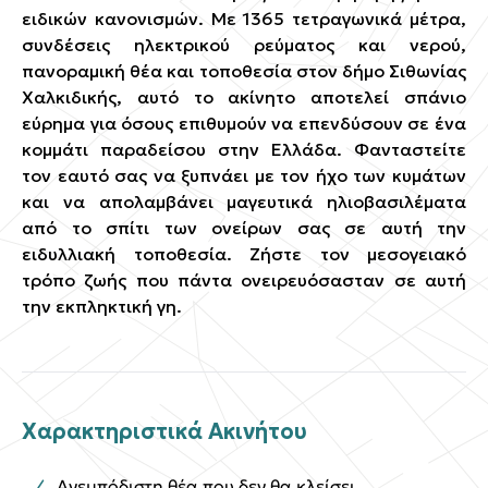
ειδικών κανονισμών. Με 1365 τετραγωνικά μέτρα,
συνδέσεις ηλεκτρικού ρεύματος και νερού,
πανοραμική θέα και τοποθεσία στον δήμο Σιθωνίας
Χαλκιδικής, αυτό το ακίνητο αποτελεί σπάνιο
εύρημα για όσους επιθυμούν να επενδύσουν σε ένα
κομμάτι παραδείσου στην Ελλάδα. Φανταστείτε
τον εαυτό σας να ξυπνάει με τον ήχο των κυμάτων
και να απολαμβάνει μαγευτικά ηλιοβασιλέματα
από το σπίτι των ονείρων σας σε αυτή την
ειδυλλιακή τοποθεσία. Ζήστε τον μεσογειακό
τρόπο ζωής που πάντα ονειρευόσασταν σε αυτή
την εκπληκτική γη.
Χαρακτηριστικά Ακινήτου
Ανεμπόδιστη θέα που δεν θα κλείσει