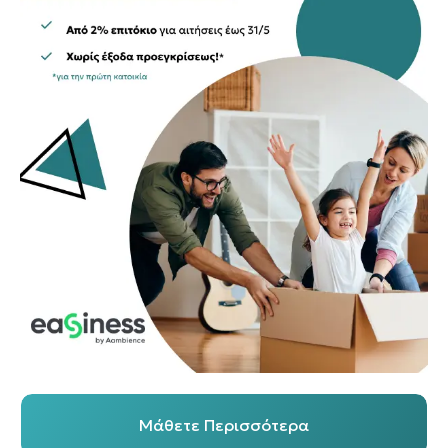
Μάθετε Περισσότερα