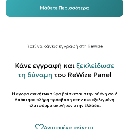
Μάθετε Περισσότερα
Γιατί να κάνεις εγγραφή στη ReWize
Κάνε εγγραφή και
ξεκλείδωσε
τη δύναμη
του ReWize Panel
Η αγορά ακινήτων τώρα βρίσκεται στην οθόνη σου!
Απόκτησε πλήρη πρόσβαση στην πιο εξελιγμένη
πλατφόρμα ακινήτων στην Ελλάδα.
Αγαπημένα ακίνητα