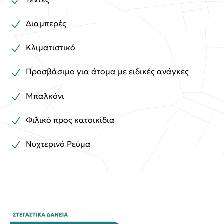
Διαμπερές
Κλιματιστικό
Προσβάσιμο για άτομα με ειδικές ανάγκες
Μπαλκόνι
Φιλικό προς κατοικίδια
Νυχτερινό Ρεύμα