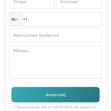
Αποστολή
Προστατεύεται από το reCAPTCHA και ισχύουν η