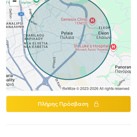
−
ReWize © 2023-2026 All rights reserved
Πλήρης Πρόσβαση