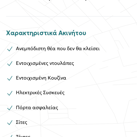
Χαρακτηριστικά Ακινήτου
Ανεμπόδιστη θέα που δεν θα κλείσει
Εντοιχισμένες ντουλάπες
Εντοιχισμένη Κουζίνα
Ηλεκτρικές Συσκευές
Πόρτα ασφαλείας
Σίτες
Τέντες