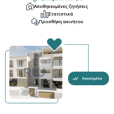
Αποθηκευμένες ζητήσεις
Στατιστικά
Προσθήκη ακινήτου