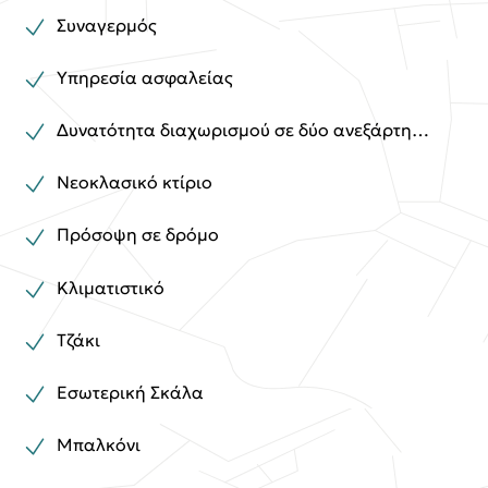
Συναγερμός
Υπηρεσία ασφαλείας
Δυνατότητα διαχωρισμού σε δύο ανεξάρτητες κατοικίες
Νεοκλασικό κτίριο
Πρόσοψη σε δρόμο
Κλιματιστικό
Τζάκι
Εσωτερική Σκάλα
Μπαλκόνι