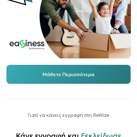
Μάθετε Περισσότερα
Γιατί να κάνεις εγγραφή στη ReWize
Κάνε εγγραφή και
ξεκλείδωσε