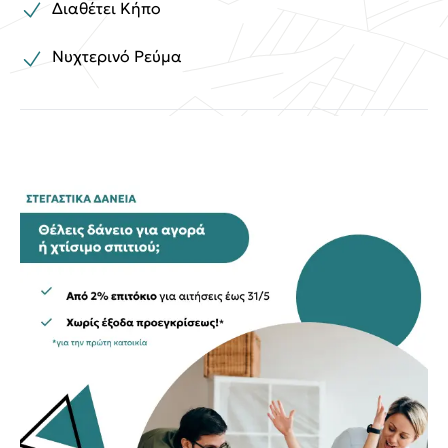
Διαθέτει Κήπο
Νυχτερινό Ρεύμα