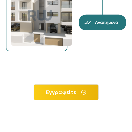
Εγγραφείτε