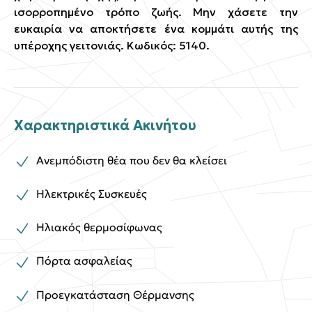
ισορροπημένο τρόπο ζωής. Μην χάσετε την
ευκαιρία να αποκτήσετε ένα κομμάτι αυτής της
υπέροχης γειτονιάς. Κωδικός: 5140.
Χαρακτηριστικά Ακινήτου
Ανεμπόδιστη θέα που δεν θα κλείσει
Ηλεκτρικές Συσκευές
Ηλιακός θερμοσίφωνας
Πόρτα ασφαλείας
Προεγκατάσταση Θέρμανσης