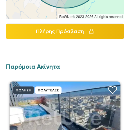
ReWize © 2023-2026 All rights reserved
Πλήρης Πρόσβαση
Παρόμοια Ακίνητα
ΠΏΛΗΣΗ
ΠΟΛΥΤΕΛΈΣ