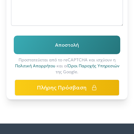
Αποστολή
Προστατεύεται από το reCAPTCHA και ισχύουν η
Πολιτική Απορρήτου
και οι
Όροι Παροχής Υπηρεσιών
της Google.
Πλήρης Πρόσβαση