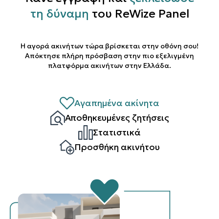
τη δύναμη
του ReWize Panel
Η αγορά ακινήτων τώρα βρίσκεται στην οθόνη σου!
Απόκτησε πλήρη πρόσβαση στην πιο εξελιγμένη
πλατφόρμα ακινήτων στην Ελλάδα.
Αγαπημένα ακίνητα
Αποθηκευμένες ζητήσεις
Στατιστικά
Προσθήκη ακινήτου