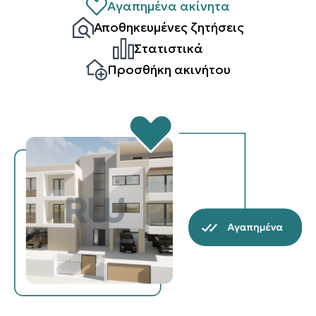
Αγαπημένα ακίνητα
Αποθηκευμένες ζητήσεις
Στατιστικά
Προσθήκη ακινήτου