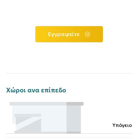
Εγγραφείτε
Χώροι ανα επίπεδο
Υπόγειο