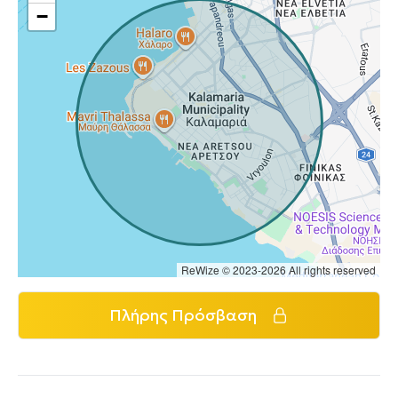
−
ReWize © 2023-2026 All rights reserved
Πλήρης Πρόσβαση