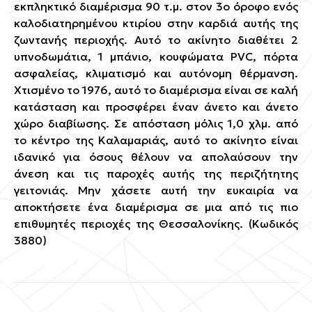
εκπληκτικό διαμέρισμα 90 τ.μ. στον 3ο όροφο ενός
καλοδιατηρημένου κτιρίου στην καρδιά αυτής της
ζωντανής περιοχής. Αυτό το ακίνητο διαθέτει 2
υπνοδωμάτια, 1 μπάνιο, κουφώματα PVC, πόρτα
ασφαλείας, κλιματισμό και αυτόνομη θέρμανση.
Χτισμένο το 1976, αυτό το διαμέρισμα είναι σε καλή
κατάσταση και προσφέρει έναν άνετο και άνετο
χώρο διαβίωσης. Σε απόσταση μόλις 1,0 χλμ. από
το κέντρο της Καλαμαριάς, αυτό το ακίνητο είναι
ιδανικό για όσους θέλουν να απολαύσουν την
άνεση και τις παροχές αυτής της περιζήτητης
γειτονιάς. Μην χάσετε αυτή την ευκαιρία να
αποκτήσετε ένα διαμέρισμα σε μια από τις πιο
επιθυμητές περιοχές της Θεσσαλονίκης. (Κωδικός
3880)