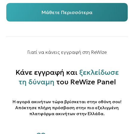
Μάθετε Περισσότερα
Γιατί να κάνεις εγγραφή στη ReWize
Κάνε εγγραφή και
ξεκλείδωσε
τη δύναμη
του ReWize Panel
Η αγορά ακινήτων τώρα βρίσκεται στην οθόνη σου!
Απόκτησε πλήρη πρόσβαση στην πιο εξελιγμένη
πλατφόρμα ακινήτων στην Ελλάδα.