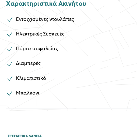
Χαρακτηριστικά Ακινήτου
Εντοιχισμένες ντουλάπες
Ηλεκτρικές Συσκευές
Πόρτα ασφαλείας
Διαμπερές
Κλιματιστικό
Μπαλκόνι