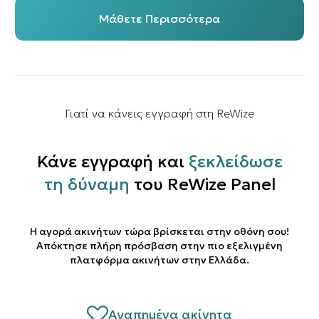
Μάθετε Περισσότερα
Γιατί να κάνεις εγγραφή στη ReWize
Κάνε εγγραφή και
ξεκλείδωσε
τη δύναμη
του ReWize Panel
Η αγορά ακινήτων τώρα βρίσκεται στην οθόνη σου!
Απόκτησε πλήρη πρόσβαση στην πιο εξελιγμένη
πλατφόρμα ακινήτων στην Ελλάδα.
Αγαπημένα ακίνητα