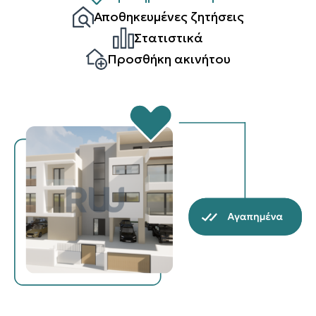
Αποθηκευμένες ζητήσεις
Στατιστικά
Προσθήκη ακινήτου