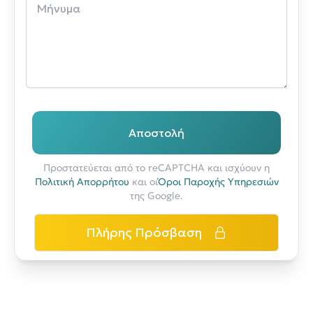
Αποστολή
Προστατεύεται από το reCAPTCHA και ισχύουν η
Πολιτική Απορρήτου
και οι
Όροι Παροχής Υπηρεσιών
της Google.
Πλήρης Πρόσβαση