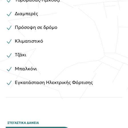
Διαμπερές
Πρόσοψη σε δρόμο
Κλιματιστικό
Τζάκι
Μπαλκόνι
Εγκατάσταση Ηλεκτρικής Φόρτισης