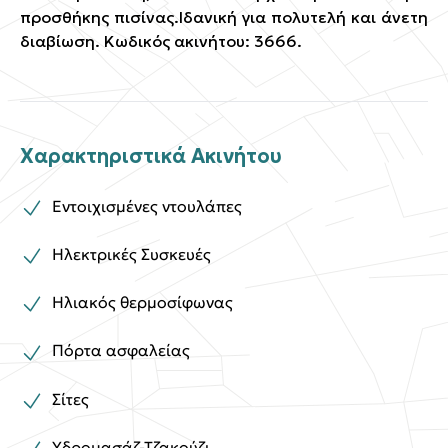
προσθήκης πισίνας.Ιδανική για πολυτελή και άνετη
διαβίωση. Κωδικός ακινήτου: 3666.
Χαρακτηριστικά Ακινήτου
Εντοιχισμένες ντουλάπες
Ηλεκτρικές Συσκευές
Ηλιακός θερμοσίφωνας
Πόρτα ασφαλείας
Σίτες
Υδρομασάζ-Τζακούζι