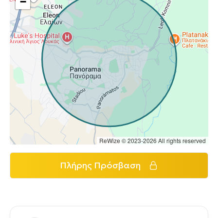
−
ReWize © 2023-2026 All rights reserved
Πλήρης Πρόσβαση