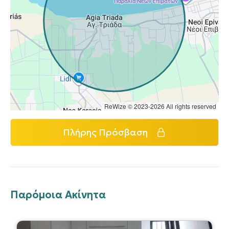
ReWize © 2023-2026 All rights reserved
Πλήρης Πρόσβαση
Παρόμοια Ακίνητα