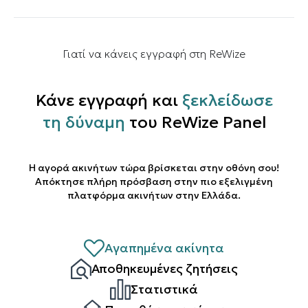
Γιατί να κάνεις εγγραφή στη ReWize
Κάνε εγγραφή και
ξεκλείδωσε
τη δύναμη
του ReWize Panel
Η αγορά ακινήτων τώρα βρίσκεται στην οθόνη σου!
Απόκτησε πλήρη πρόσβαση στην πιο εξελιγμένη
πλατφόρμα ακινήτων στην Ελλάδα.
Αγαπημένα ακίνητα
Αποθηκευμένες ζητήσεις
Στατιστικά