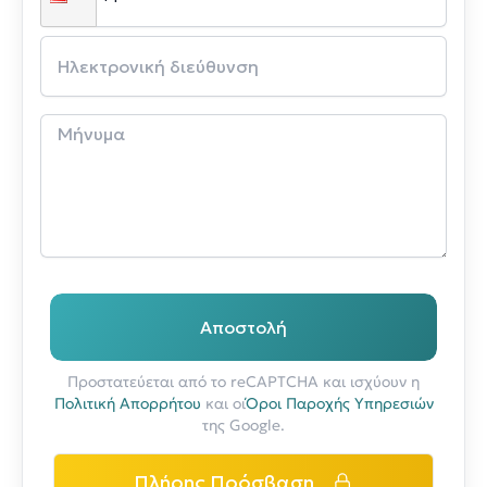
Αποστολή
Προστατεύεται από το reCAPTCHA και ισχύουν η
Πολιτική Απορρήτου
και οι
Όροι Παροχής Υπηρεσιών
της Google.
Πλήρης Πρόσβαση