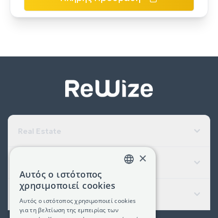
Real Estate
×
Εταιρεία
Αυτός ο ιστότοπος
GREEK
χρησιμοποιεί cookies
Χρήσιμοι Σύνδεσμοι
ENGLISH
Αυτός ο ιστότοπος χρησιμοποιεί cookies
για τη βελτίωση της εμπειρίας των