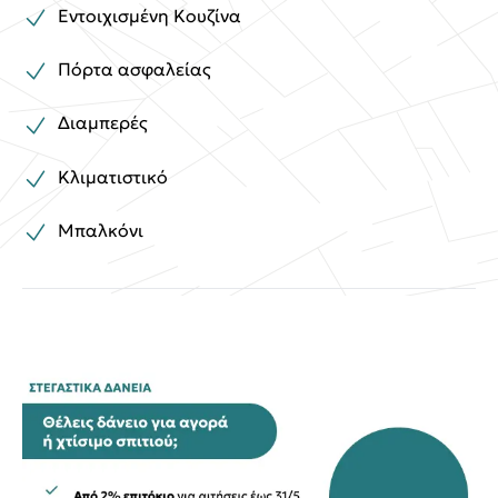
Εντοιχισμένη Κουζίνα
Πόρτα ασφαλείας
Διαμπερές
Κλιματιστικό
Μπαλκόνι