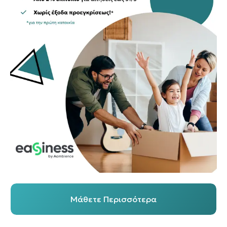
Μάθετε Περισσότερα