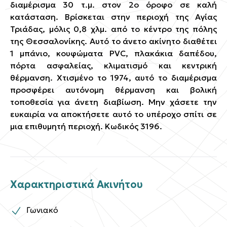
διαμέρισμα 30 τ.μ. στον 2ο όροφο σε καλή
κατάσταση. Βρίσκεται στην περιοχή της Αγίας
Τριάδας, μόλις 0,8 χλμ. από το κέντρο της πόλης
της Θεσσαλονίκης. Αυτό το άνετο ακίνητο διαθέτει
1 μπάνιο, κουφώματα PVC, πλακάκια δαπέδου,
πόρτα ασφαλείας, κλιματισμό και κεντρική
θέρμανση. Χτισμένο το 1974, αυτό το διαμέρισμα
προσφέρει αυτόνομη θέρμανση και βολική
τοποθεσία για άνετη διαβίωση. Μην χάσετε την
ευκαιρία να αποκτήσετε αυτό το υπέροχο σπίτι σε
μια επιθυμητή περιοχή. Κωδικός 3196.
Χαρακτηριστικά Ακινήτου
Γωνιακό