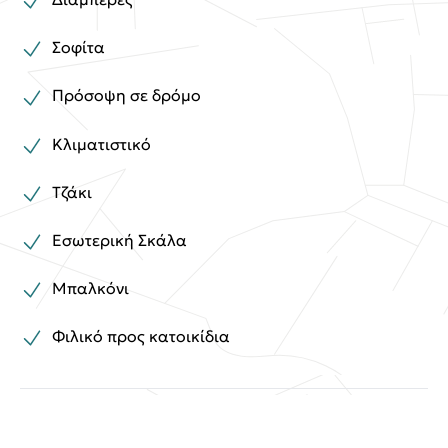
Σοφίτα
Πρόσοψη σε δρόμο
Κλιματιστικό
Τζάκι
Εσωτερική Σκάλα
Μπαλκόνι
Φιλικό προς κατοικίδια