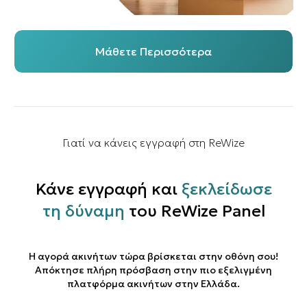
Μάθετε Περισσότερα
Γιατί να κάνεις εγγραφή στη ReWize
Κάνε εγγραφή και
ξεκλείδωσε
τη δύναμη
του ReWize Panel
Η αγορά ακινήτων τώρα βρίσκεται στην οθόνη σου!
Απόκτησε πλήρη πρόσβαση στην πιο εξελιγμένη
πλατφόρμα ακινήτων στην Ελλάδα.