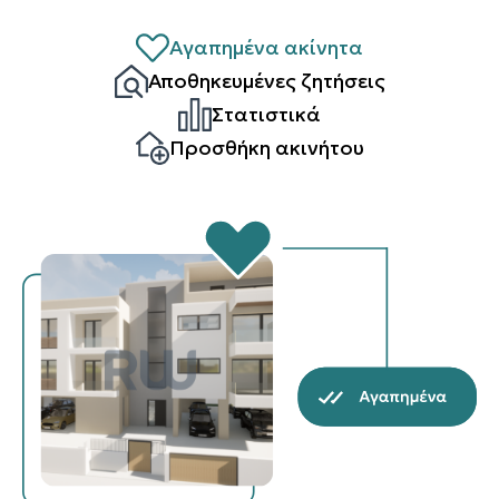
Αγαπημένα ακίνητα
Αποθηκευμένες ζητήσεις
Στατιστικά
Προσθήκη ακινήτου