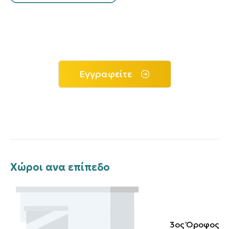
Εγγραφείτε
Χώροι ανα επίπεδο
3ος Όροφος