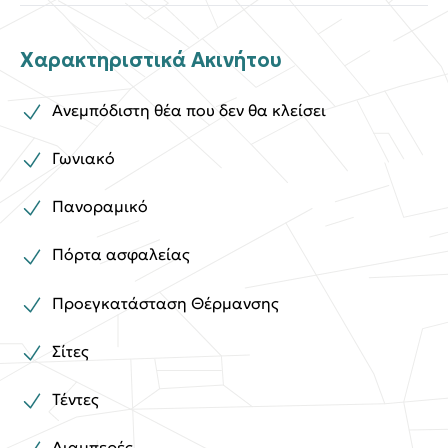
Χαρακτηριστικά Ακινήτου
Ανεμπόδιστη θέα που δεν θα κλείσει
Γωνιακό
Πανοραμικό
Πόρτα ασφαλείας
Προεγκατάσταση Θέρμανσης
Σίτες
Τέντες
Διαμπερές