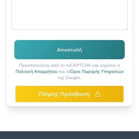
Αποστολή
Προστατεύεται από το reCAPTCHA και ισχύουν η
Πολιτική Απορρήτου
και οι
Όροι Παροχής Υπηρεσιών
της Google.
Πλήρης Πρόσβαση