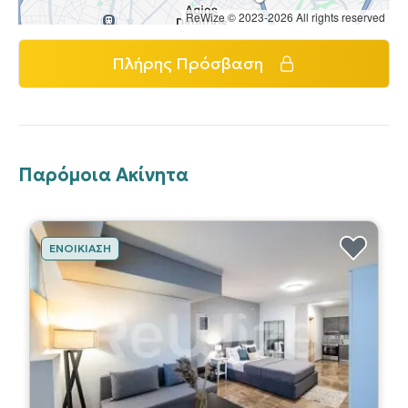
ReWize © 2023-2026 All rights reserved
Πλήρης Πρόσβαση
Παρόμοια Ακίνητα
ΕΝΟΙΚΊΑΣΗ