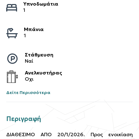
Υπνοδωμάτια
1
Μπάνια
1
Στάθμευση
Ναί
Ανελκυστήρας
Οχι
Δείτε Περισσότερα
Περιγραφή
ΔΙΑΘΕΣΙΜΟ ΑΠΟ 20/1/2026. Προς ενοικίαση