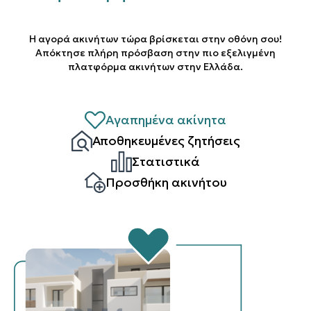
Η αγορά ακινήτων τώρα βρίσκεται στην οθόνη σου!
Απόκτησε πλήρη πρόσβαση στην πιο εξελιγμένη
πλατφόρμα ακινήτων στην Ελλάδα.
Αγαπημένα ακίνητα
Αποθηκευμένες ζητήσεις
Στατιστικά
Προσθήκη ακινήτου