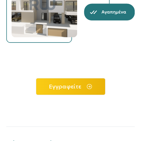
Εγγραφείτε