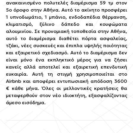
ανακαινισμένο πολυτελές διαμέρισμα 59 τμ στον
5ο όροφο στην Αθήνα. Αυτό το ακίνητο προσφέρει
1 υπνοδωμάτιο, 1 μπάνιο, ενδοδαπέδια θέρμανση,
κλιματισμό, ξύλινο δάπεδο και κουφώματα
αλουμινίου. Σε προνομιακή τοποθεσία στην Αθήνα,
αυτό το διαμέρισμα διαθέτει πόρτα ασφαλείας,
τζάκι, νέες συσκευές και έπιπλα υψηλής ποιότητας
και εξαιρετικό σχεδιασμό. Αυτό το διαμέρισμα δεν
είναι μόνο ένα εκπληκτικό μέρος για να ζήσει
κανείς αλλά αποτελεί και εξαιρετική επενδυτική
ευκαιρία. Αυτή τη στιγμή χρησιμοποιείται στο
Airbnb και αποφέρει εντυπωσιακή απόδοση 3600
€ κάθε μήνα. Όλες οι μελλοντικές κρατήσεις θα
μεταφερθούν στον νέο ιδιοκτήτη, εξασφαλίζοντας
άμεσο εισόδημα.