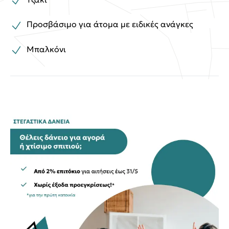
Προσβάσιμο για άτομα με ειδικές ανάγκες
Μπαλκόνι