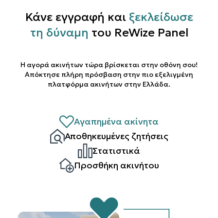
Κάνε εγγραφή και
ξεκλείδωσε
τη δύναμη
του ReWize Panel
Η αγορά ακινήτων τώρα βρίσκεται στην οθόνη σου!
Απόκτησε πλήρη πρόσβαση στην πιο εξελιγμένη
πλατφόρμα ακινήτων στην Ελλάδα.
Αγαπημένα ακίνητα
Αποθηκευμένες ζητήσεις
Στατιστικά
Προσθήκη ακινήτου