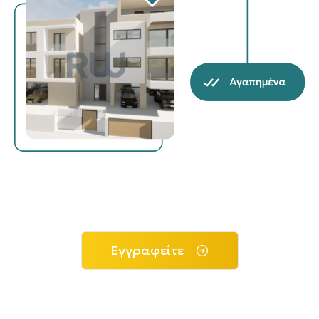
Εγγραφείτε