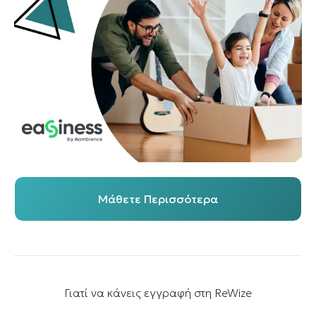
Μάθετε Περισσότερα
Γιατί να κάνεις εγγραφή στη ReWize