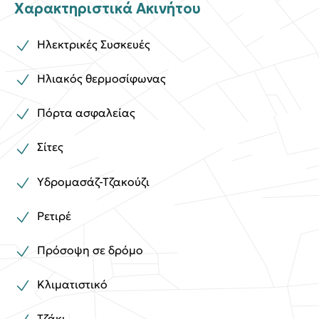
Χαρακτηριστικά Ακινήτου
Ηλεκτρικές Συσκευές
Ηλιακός θερμοσίφωνας
Πόρτα ασφαλείας
Σίτες
Υδρομασάζ-Τζακούζι
Ρετιρέ
Πρόσοψη σε δρόμο
Κλιματιστικό
Τζάκι