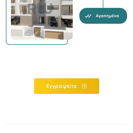
Εγγραφείτε