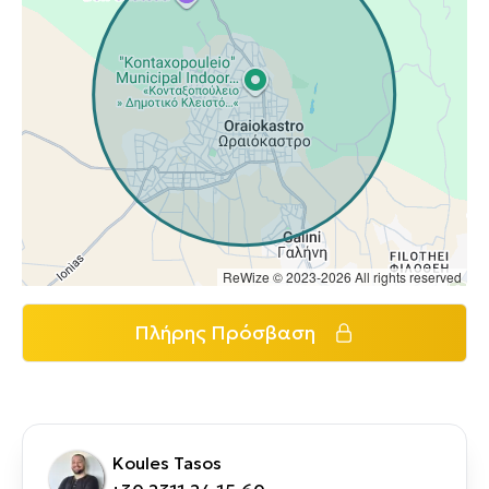
ReWize © 2023-2026 All rights reserved
Πλήρης Πρόσβαση
Koules Tasos