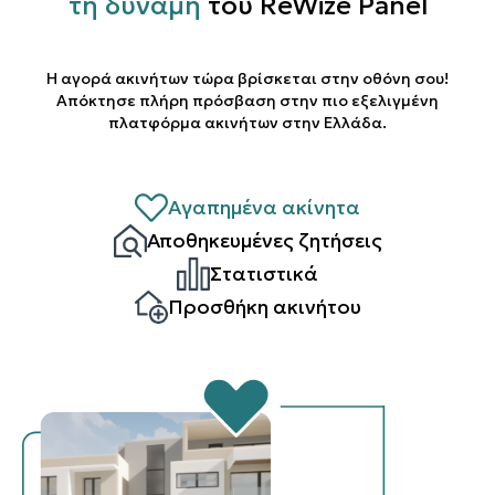
τη δύναμη
του ReWize Panel
Η αγορά ακινήτων τώρα βρίσκεται στην οθόνη σου!
Απόκτησε πλήρη πρόσβαση στην πιο εξελιγμένη
πλατφόρμα ακινήτων στην Ελλάδα.
Αγαπημένα ακίνητα
Αποθηκευμένες ζητήσεις
Στατιστικά
Προσθήκη ακινήτου