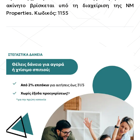
ακίνητο βρίσκεται υπό τη διαχείριση της ΝΜ
Properties. Κωδικός: 1155