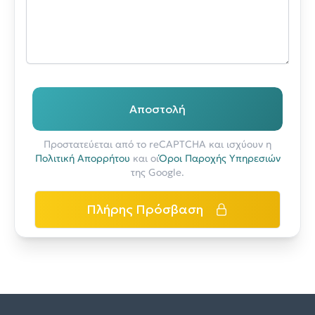
Αποστολή
Προστατεύεται από το reCAPTCHA και ισχύουν η
Πολιτική Απορρήτου
και οι
Όροι Παροχής Υπηρεσιών
της Google.
Πλήρης Πρόσβαση