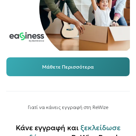
Μάθετε Περισσότερα
Γιατί να κάνεις εγγραφή στη ReWize
Κάνε εγγραφή και
ξεκλείδωσε