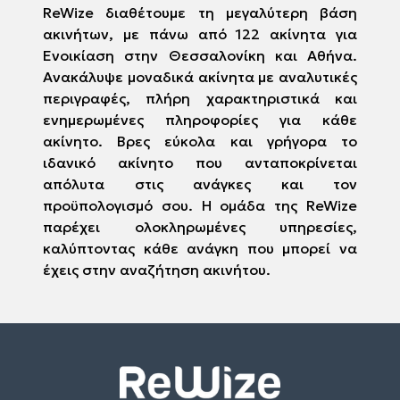
ReWize διαθέτουμε τη μεγαλύτερη βάση
ακινήτων, με πάνω από 122 ακίνητα για
Ενοικίαση στην Θεσσαλονίκη και Αθήνα.
Ανακάλυψε μοναδικά ακίνητα με αναλυτικές
περιγραφές, πλήρη χαρακτηριστικά και
ενημερωμένες πληροφορίες για κάθε
ακίνητο. Βρες εύκολα και γρήγορα το
ιδανικό ακίνητο που ανταποκρίνεται
απόλυτα στις ανάγκες και τον
προϋπολογισμό σου. Η ομάδα της ReWize
παρέχει ολοκληρωμένες υπηρεσίες,
καλύπτοντας κάθε ανάγκη που μπορεί να
έχεις στην αναζήτηση ακινήτου.