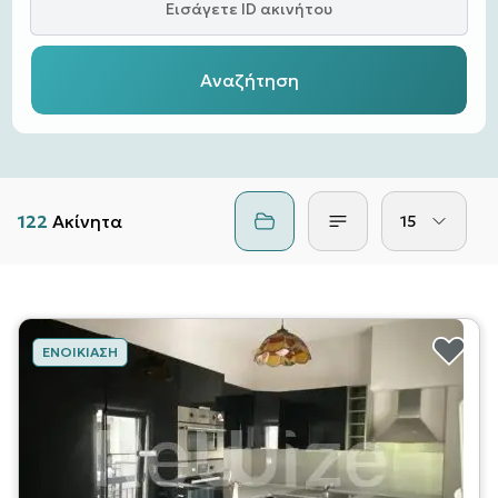
Εισάγετε ID ακινήτου
Αναζήτηση
122
Ακίνητα
15
ΕΝΟΙΚΊΑΣΗ