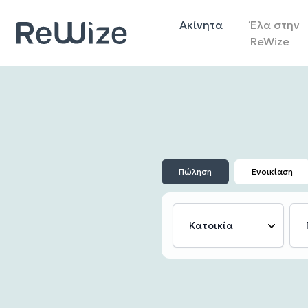
Ακίνητα
Έλα στην
ReWize
Πώληση
Ενοικίαση
Κατοικία