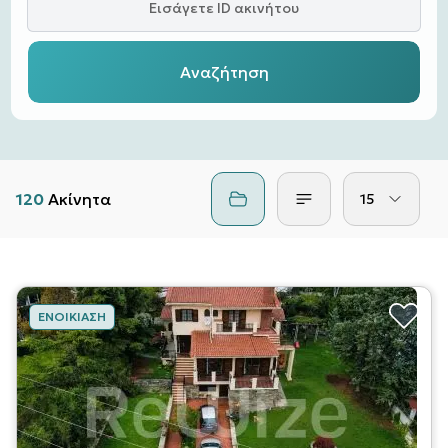
Εισάγετε ID ακινήτου
Αναζήτηση
120
Ακίνητα
15
ΕΝΟΙΚΊΑΣΗ