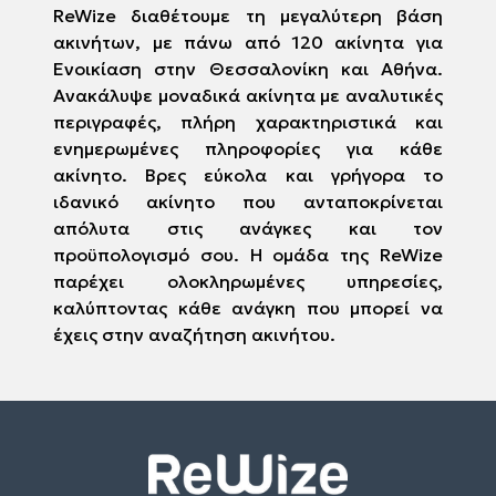
ReWize διαθέτουμε τη μεγαλύτερη βάση
ακινήτων, με πάνω από 120 ακίνητα για
Ενοικίαση στην Θεσσαλονίκη και Αθήνα.
Ανακάλυψε μοναδικά ακίνητα με αναλυτικές
περιγραφές, πλήρη χαρακτηριστικά και
ενημερωμένες πληροφορίες για κάθε
ακίνητο. Βρες εύκολα και γρήγορα το
ιδανικό ακίνητο που ανταποκρίνεται
απόλυτα στις ανάγκες και τον
προϋπολογισμό σου. Η ομάδα της ReWize
παρέχει ολοκληρωμένες υπηρεσίες,
καλύπτοντας κάθε ανάγκη που μπορεί να
έχεις στην αναζήτηση ακινήτου.