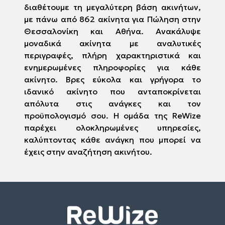
διαθέτουμε τη μεγαλύτερη βάση ακινήτων,
με πάνω από 862 ακίνητα για Πώληση στην
Θεσσαλονίκη και Αθήνα. Ανακάλυψε
μοναδικά ακίνητα με αναλυτικές
περιγραφές, πλήρη χαρακτηριστικά και
ενημερωμένες πληροφορίες για κάθε
ακίνητο. Βρες εύκολα και γρήγορα το
ιδανικό ακίνητο που ανταποκρίνεται
απόλυτα στις ανάγκες και τον
προϋπολογισμό σου. Η ομάδα της ReWize
παρέχει ολοκληρωμένες υπηρεσίες,
καλύπτοντας κάθε ανάγκη που μπορεί να
έχεις στην αναζήτηση ακινήτου.