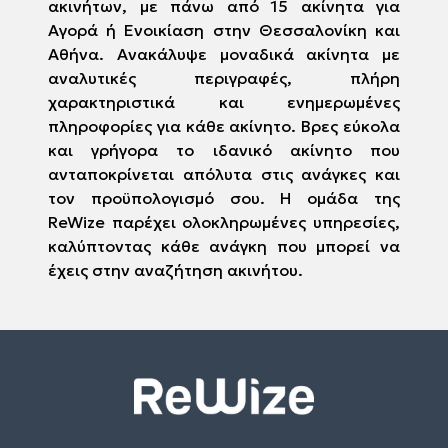
ακινήτων, με πάνω από 15 ακίνητα για
Αγορά ή Ενοικίαση στην Θεσσαλονίκη και
Αθήνα. Ανακάλυψε μοναδικά ακίνητα με
αναλυτικές περιγραφές, πλήρη
χαρακτηριστικά και ενημερωμένες
πληροφορίες για κάθε ακίνητο. Βρες εύκολα
και γρήγορα το ιδανικό ακίνητο που
ανταποκρίνεται απόλυτα στις ανάγκες και
τον προϋπολογισμό σου. Η ομάδα της
ReWize παρέχει ολοκληρωμένες υπηρεσίες,
καλύπτοντας κάθε ανάγκη που μπορεί να
έχεις στην αναζήτηση ακινήτου.